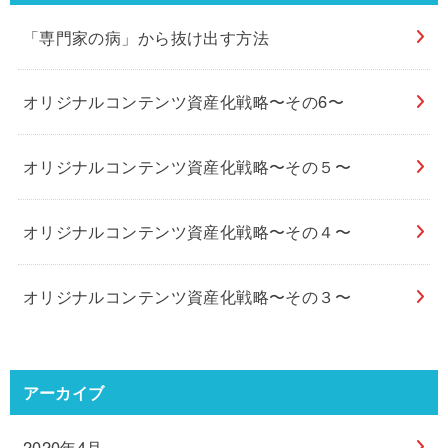
「専門家の病」から抜け出す方法
オリジナルコンテンツ資産化戦略〜その6〜
オリジナルコンテンツ資産化戦略〜その５〜
オリジナルコンテンツ資産化戦略〜その４〜
オリジナルコンテンツ資産化戦略〜その３〜
アーカイブ
2020年4月