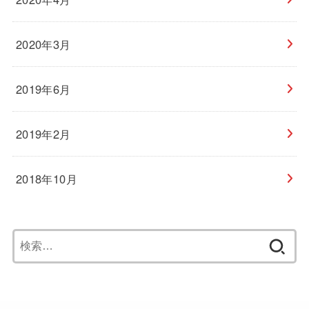
2020年3月
2019年6月
2019年2月
2018年10月
検
索
: