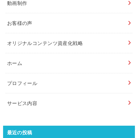
動画制作
お客様の声
オリジナルコンテンツ資産化戦略
ホーム
プロフィール
サービス内容
最近の投稿