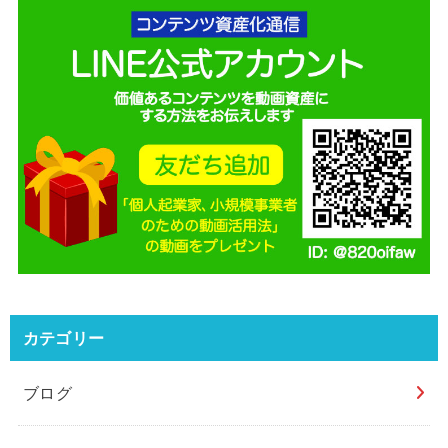
カテゴリー
ブログ