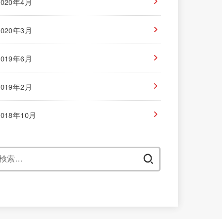
2020年4月
2020年3月
2019年6月
2019年2月
2018年10月
検
索
: