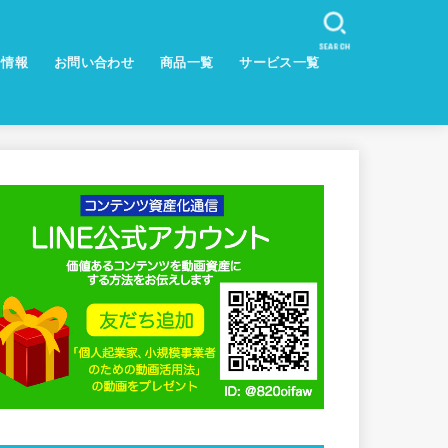
SEARCH
ー情報
お問い合わせ
商品一覧
サービス一覧