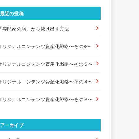
最近の投稿
「専門家の病」から抜け出す方法
オリジナルコンテンツ資産化戦略〜その6〜
オリジナルコンテンツ資産化戦略〜その５〜
オリジナルコンテンツ資産化戦略〜その４〜
オリジナルコンテンツ資産化戦略〜その３〜
アーカイブ