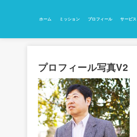
ホーム
ミッション
プロフィール
サービス
プロフィール写真V2