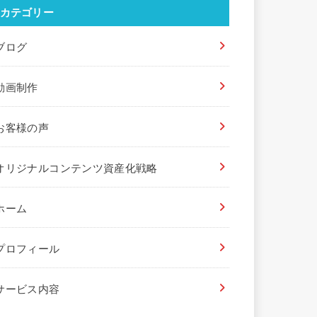
カテゴリー
ブログ
動画制作
お客様の声
オリジナルコンテンツ資産化戦略
ホーム
プロフィール
サービス内容