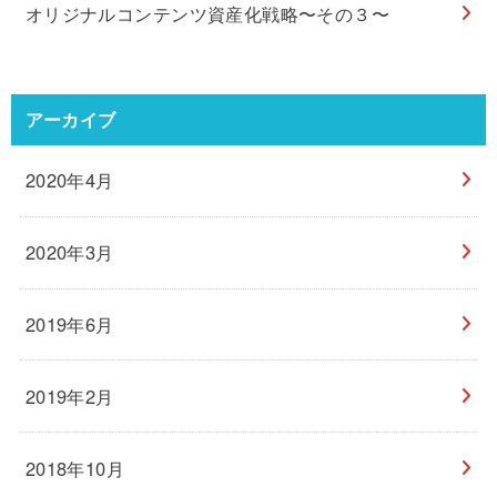
オリジナルコンテンツ資産化戦略〜その３〜
アーカイブ
2020年4月
2020年3月
2019年6月
2019年2月
2018年10月