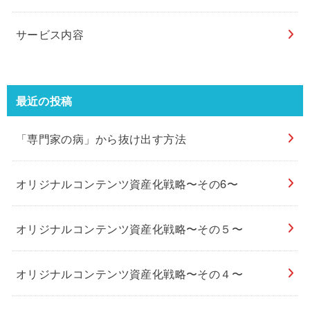
サービス内容
最近の投稿
「専門家の病」から抜け出す方法
オリジナルコンテンツ資産化戦略〜その6〜
オリジナルコンテンツ資産化戦略〜その５〜
オリジナルコンテンツ資産化戦略〜その４〜