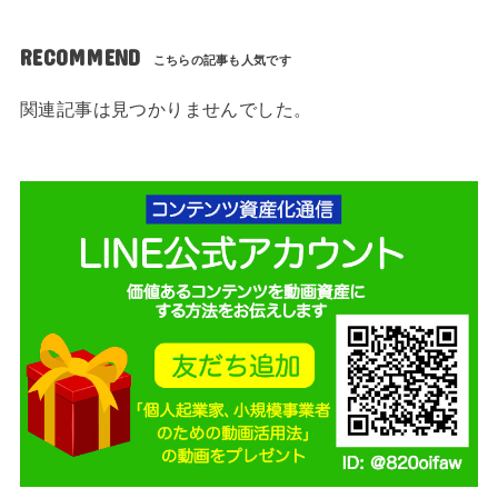
RECOMMEND
関連記事は見つかりませんでした。