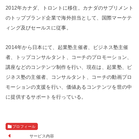
2012年カナダ、トロントに移住。カナダのサプリメント
のトップブランド企業で海外担当として、国際マーケテ
ィング及びセールスに従事。
2014年から日本にて、起業塾主催者、ビジネス塾主催
者、トップコンサルタント、コーチのプロモーション、
講座などのコンテンツ制作を行い、
現在は、起業塾、ビ
ジネス塾の主催者、コンサルタント、コーチの動画プロ
モーションの支援を行い、価値あるコンテンツを
世の中
に提供するサポートを行っている。
プロフィール
サービス内容