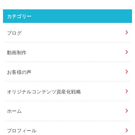
カテゴリー
ブログ
動画制作
お客様の声
オリジナルコンテンツ資産化戦略
ホーム
プロフィール